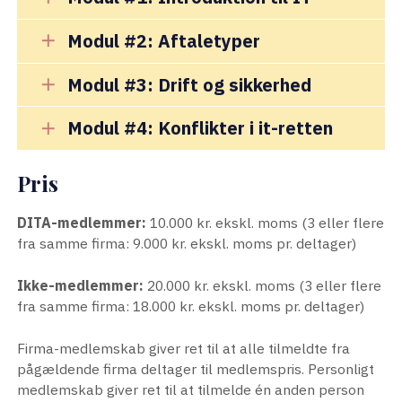
Modul #2: Aftaletyper
add
Modul #3: Drift og sikkerhed
add
Modul #4: Konflikter i it-retten
add
Pris
DITA-medlemmer:
10.000 kr. ekskl. moms (3 eller flere
fra samme firma: 9.000 kr. ekskl. moms pr. deltager)
Ikke-medlemmer:
20.000 kr. ekskl. moms (3 eller flere
fra samme firma: 18.000 kr. ekskl. moms pr. deltager)
Firma-medlemskab giver ret til at alle tilmeldte fra
pågældende firma deltager til medlemspris. Personligt
medlemskab giver ret til at tilmelde én anden person