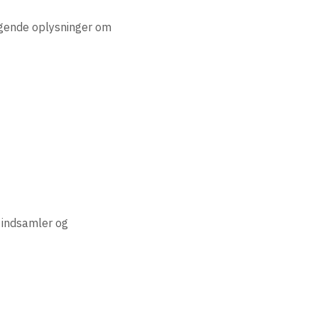
lgende oplysninger om
, indsamler og