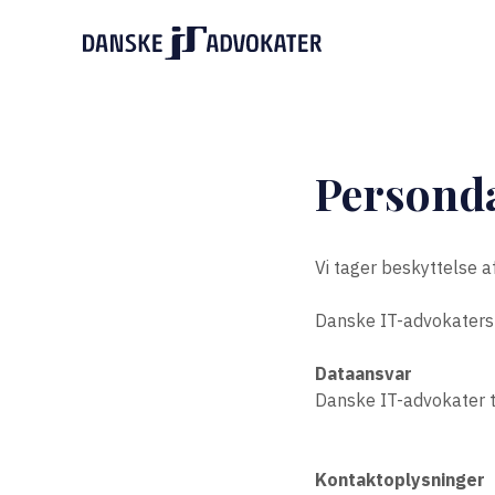
Persond
Vi tager beskyttelse a
Danske IT-advokaters
Dataansvar
Danske IT-advokater t
Kontaktoplysninger