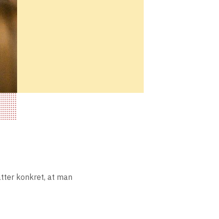
tter konkret, at man