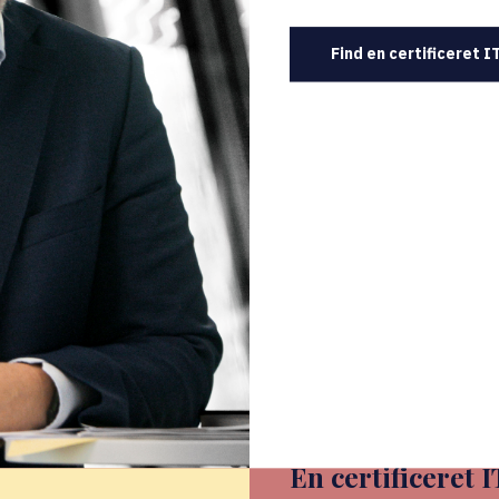
Find en certificeret 
En certificeret 